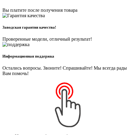
Вы платите после получения товара
Заводская гарантия качества!
Проверенные модели, отличный результат!
Информационная поддержка
Остались вопросы. Звоните! Спрашивайте! Мы всегда рады
Вам помочь!