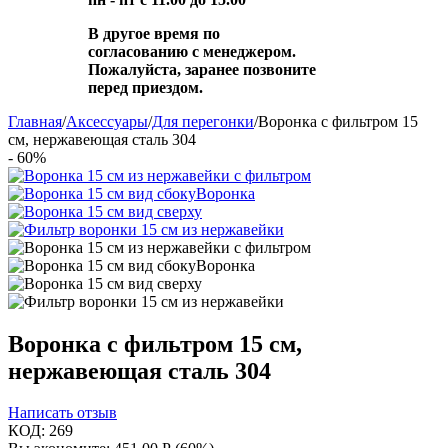
В другое время по
согласованию с менеджером.
Пожалуйста, заранее позвоните
перед приездом.
Главная
/
Аксессуары
/
Для перегонки
/
Воронка с фильтром 15
см, нержавеющая сталь 304
- 60%
Воронка с фильтром 15 см,
нержавеющая сталь 304
Написать отзыв
КОД:
269