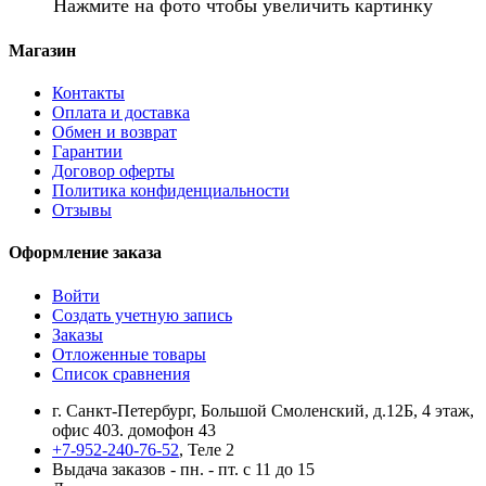
Нажмите на фото чтобы увеличить картинку
Магазин
Контакты
Оплата и доставка
Обмен и возврат
Гарантии
Договор оферты
Политика конфиденциальности
Отзывы
Оформление заказа
Войти
Создать учетную запись
Заказы
Отложенные товары
Список сравнения
г. Санкт-Петербург, Большой Смоленский, д.12Б, 4 этаж,
офис 403. домофон 43
+7-952-240-76-52
, Теле 2
Выдача заказов - пн. - пт. с 11 до 15