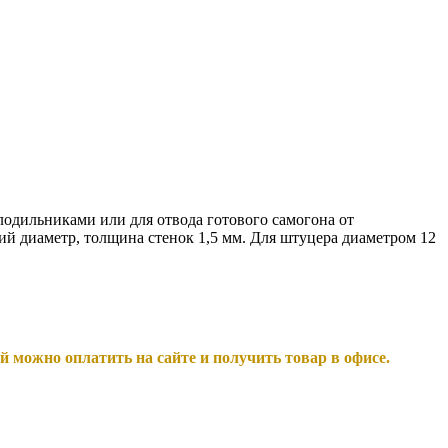
лодильниками или для отвода готового самогона от
ий диаметр, толщина стенок 1,5 мм. Для штуцера диаметром 12
й можно оплатить на сайте и получить товар в офисе.