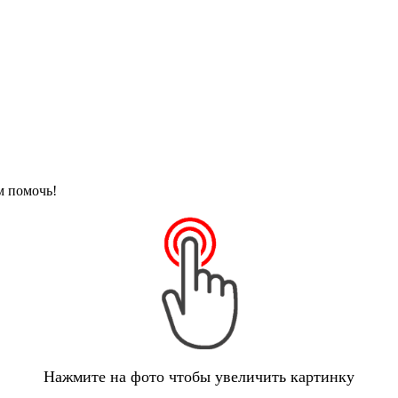
м помочь!
Нажмите на фото чтобы увеличить картинку