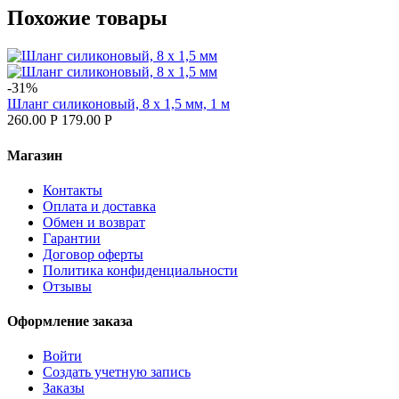
Похожие товары
-31%
Шланг силиконовый, 8 х 1,5 мм, 1 м
260.00
Р
179.00
Р
Магазин
Контакты
Оплата и доставка
Обмен и возврат
Гарантии
Договор оферты
Политика конфиденциальности
Отзывы
Оформление заказа
Войти
Создать учетную запись
Заказы