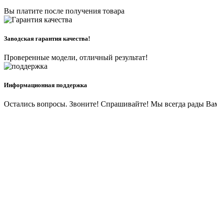
Вы платите после получения товара
Заводская гарантия качества!
Проверенные модели, отличный результат!
Информационная поддержка
Остались вопросы. Звоните! Спрашивайте! Мы всегда рады Ва