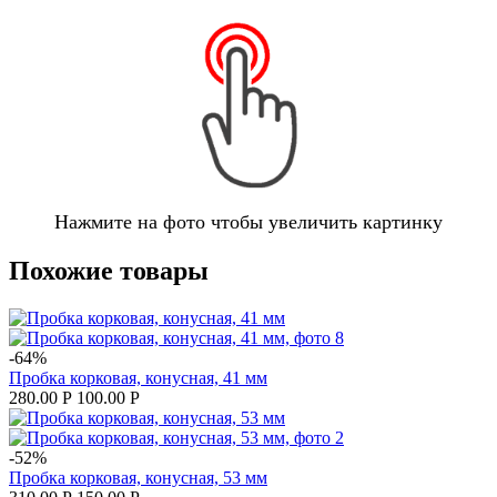
Нажмите на фото чтобы увеличить картинку
Похожие товары
-64%
Пробка корковая, конусная, 41 мм
280.00
Р
100.00
Р
-52%
Пробка корковая, конусная, 53 мм