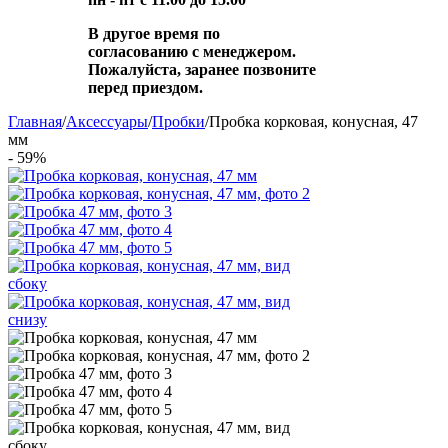
В другое время по
согласованию с менеджером.
Пожалуйста, заранее позвоните
перед приездом.
Главная
/
Аксессуары
/
Пробки
/
Пробка корковая, конусная, 47
мм
- 59%