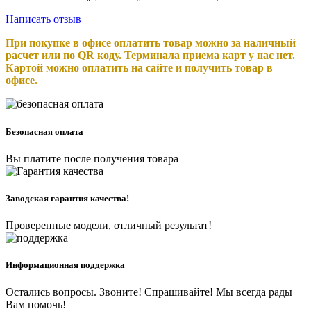
Написать отзыв
При покупке в офисе оплатить товар можно за наличный
расчет или по QR коду. Терминала приема карт у нас нет.
Картой можно оплатить на сайте и получить товар в
офисе.
Безопасная оплата
Вы платите после получения товара
Заводская гарантия качества!
Проверенные модели, отличный результат!
Информационная поддержка
Остались вопросы. Звоните! Спрашивайте! Мы всегда рады
Вам помочь!