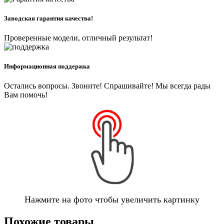
Заводская гарантия качества!
Проверенные модели, отличный результат!
Информационная поддержка
Остались вопросы. Звоните! Спрашивайте! Мы всегда рады
Вам помочь!
Нажмите на фото чтобы увеличить картинку
Похожие товары