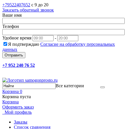
+79522407652
c 9 до 20
Заказать обратный звонок
Ваше имя
Телефон
Удобное время
-
Я подтверждаю
Согласие на обработку персональных
данных
Отправить
+7 952 240 76 52
Все категории
Корзина
0
Корзина пуста
Корзина
Оформить заказ
Мой профиль
Заказы
Список сравнения