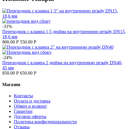
-31%
Переходник с клампа 1,5 дюйма на внутреннюю резьбу DN15,
18,6 мм
800.00
Р
550.00
Р
-24%
Переходник с клампа 2 дюйма на внутреннюю резьбу DN40,
45 мм
850.00
Р
650.00
Р
Магазин
Контакты
Оплата и доставка
Обмен и возврат
Гарантии
Договор оферты
Политика конфиденциальности
Отзывы