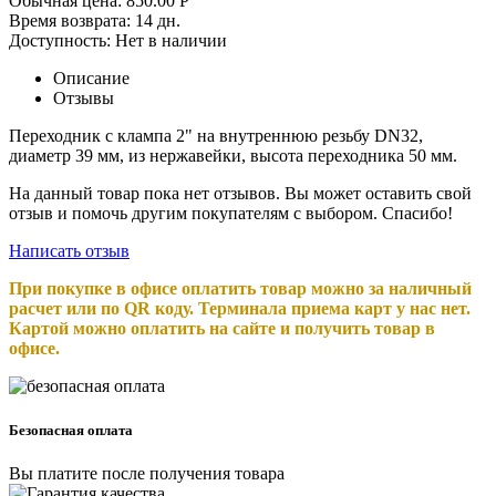
Обычная цена:
850.00
Р
Время возврата:
14 дн.
Доступность:
Нет в наличии
Описание
Отзывы
Переходник с клампа 2" на внутреннюю резьбу DN32,
диаметр 39 мм, из нержавейки, высота переходника 50 мм.
На данный товар пока нет отзывов. Вы может оставить свой
отзыв и помочь другим покупателям с выбором. Спасибо!
Написать отзыв
При покупке в офисе оплатить товар можно за наличный
расчет или по QR коду. Терминала приема карт у нас нет.
Картой можно оплатить на сайте и получить товар в
офисе.
Безопасная оплата
Вы платите после получения товара