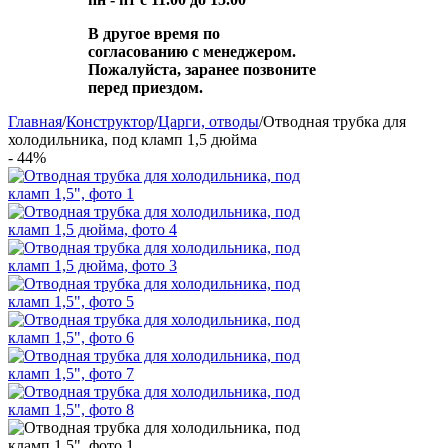
В другое время по
согласованию с менеджером.
Пожалуйста, заранее позвоните
перед приездом.
Главная
/
Конструктор
/
Царги, отводы
/
Отводная трубка для
холодильника, под кламп 1,5 дюйма
- 44%