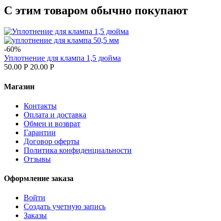
С этим товаром обычно покупают
-60%
Уплотнение для клампа 1,5 дюйма
50.00
Р
20.00
Р
Магазин
Контакты
Оплата и доставка
Обмен и возврат
Гарантии
Договор оферты
Политика конфиденциальности
Отзывы
Оформление заказа
Войти
Создать учетную запись
Заказы