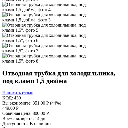
Отводная трубка для холодильника,
под кламп 1,5 дюйма
Написать отзыв
КОД:
439
Вы экономите:
351.00
Р
(
44
%)
449.00
Р
Обычная цена:
800.00
Р
Время возврата:
14 дн.
Доступность:
В наличии