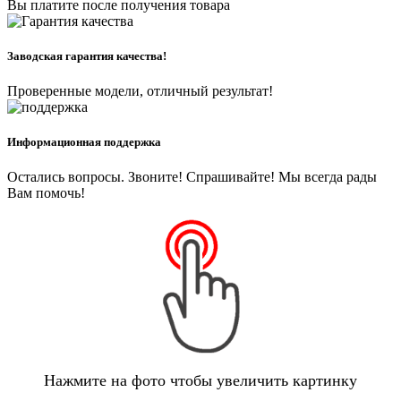
Вы платите после получения товара
Заводская гарантия качества!
Проверенные модели, отличный результат!
Информационная поддержка
Остались вопросы. Звоните! Спрашивайте! Мы всегда рады
Вам помочь!
Нажмите на фото чтобы увеличить картинку