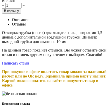
Кол-во:
+
−
В корзину
Описание
Отзывы
Отводная трубка (носик) для холодильника, под кламп 1,5
дюйма с дополнительной воздушной трубкой. Диаметр
выходной трубки для самогона 10 мм.
На данный товар пока нет отзывов. Вы может оставить свой
отзыв и помочь другим покупателям с выбором. Спасибо!
Написать отзыв
При покупке в офисе оплатить товар можно за наличный
расчет или по QR коду. Терминала приема карт у нас нет.
Картой можно оплатить на сайте и получить товар в
офисе.
Безопасная оплата