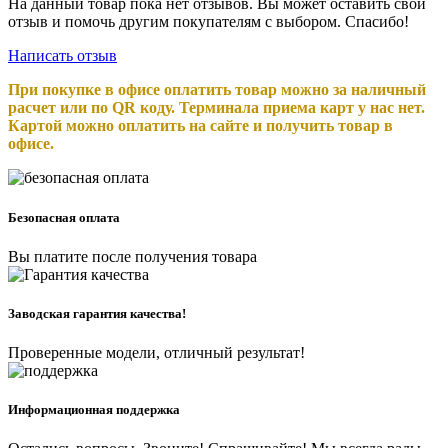
На данный товар пока нет отзывов. Вы может оставить свой
отзыв и помочь другим покупателям с выбором. Спасибо!
Написать отзыв
При покупке в офисе оплатить товар можно за наличный
расчет или по QR коду. Терминала приема карт у нас нет.
Картой можно оплатить на сайте и получить товар в
офисе.
Безопасная оплата
Вы платите после получения товара
Заводская гарантия качества!
Проверенные модели, отличный результат!
Информационная поддержка