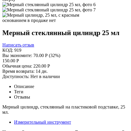
Мерный стеклянный цилиндр 25 мл
Написать отзыв
КОД:
919
Вы экономите:
70.00
Р
(
32
%)
150.00
Р
Обычная цена:
220.00
Р
Время возврата:
14 дн.
Доступность:
Нет в наличии
Описание
Теги
Отзывы
Мерный цилиндр, стеклянный на пластиковой подставке, 25
мл.
Измерительный инструмент