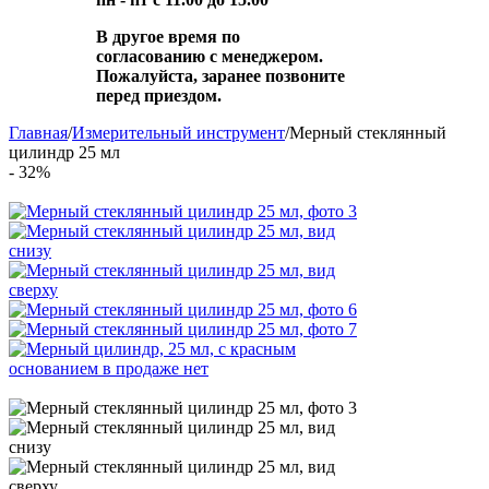
В другое время по
согласованию с менеджером.
Пожалуйста, заранее позвоните
перед приездом.
Главная
/
Измерительный инструмент
/
Мерный стеклянный
цилиндр 25 мл
- 32%