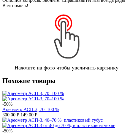
Остались вопросы. Звоните! Спрашивайте! Мы всегда рады
Вам помочь!
Нажмите на фото чтобы увеличить картинку
Похожие товары
-50%
Ареометр АСП-3, 70–100 %
300.00
Р
149.00
Р
-50%