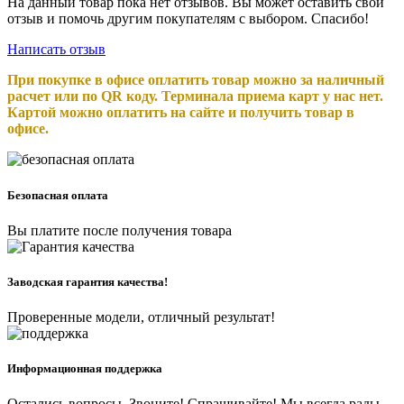
На данный товар пока нет отзывов. Вы может оставить свой
отзыв и помочь другим покупателям с выбором. Спасибо!
Написать отзыв
При покупке в офисе оплатить товар можно за наличный
расчет или по QR коду. Терминала приема карт у нас нет.
Картой можно оплатить на сайте и получить товар в
офисе.
Безопасная оплата
Вы платите после получения товара
Заводская гарантия качества!
Проверенные модели, отличный результат!
Информационная поддержка
Остались вопросы. Звоните! Спрашивайте! Мы всегда рады