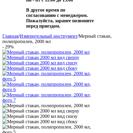
В другое время по
согласованию с менеджером.
Пожалуйста, заранее позвоните
перед приездом.
Главная
/
Измерительный инструмент
/
Мерный стакан,
полипропилен, 2000 мл
- 29%