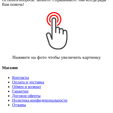
Вам помочь!
Нажмите на фото чтобы увеличить картинку
Магазин
Контакты
Оплата и доставка
Обмен и возврат
Гарантии
Договор оферты
Политика конфиденциальности
Отзывы