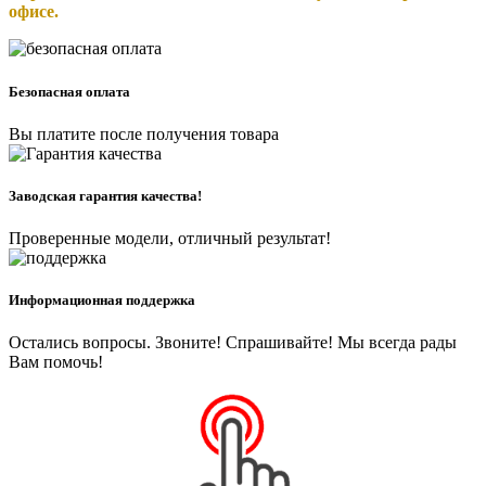
офисе.
Безопасная оплата
Вы платите после получения товара
Заводская гарантия качества!
Проверенные модели, отличный результат!
Информационная поддержка
Остались вопросы. Звоните! Спрашивайте! Мы всегда рады
Вам помочь!