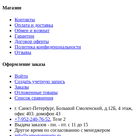
Магазин
Контакты
Оплата и доставка
Обмен и возврат
Гарантии
Договор оферты
Политика конфиденциальности
Отзывы
Оформление заказа
Войти
Создать учетную запись
Заказы
Отложенные товары
Список сравнения
г. Санкт-Петербург, Большой Смоленский, д.12Б, 4 этаж,
офис 403. домофон 43
+7-952-240-76-52
, Теле 2
Выдача заказов - пн. - пт. с 11 до 15
Другое время по согласованию с менеджером
info@samogonprosto.ru