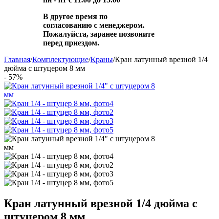
В другое время по
согласованию с менеджером.
Пожалуйста, заранее позвоните
перед приездом.
Главная
/
Комплектующие
/
Краны
/
Кран латунный врезной 1/4
дюйма с штуцером 8 мм
- 57%
Кран латунный врезной 1/4 дюйма с
штуцером 8 мм