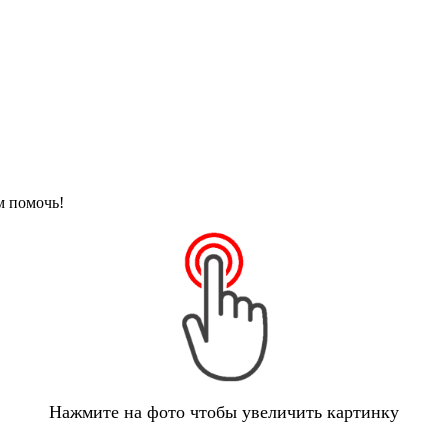
м помочь!
Нажмите на фото чтобы увеличить картинку