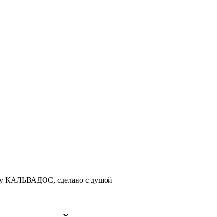
ку КАЛЬВАДОС, сделано с душой