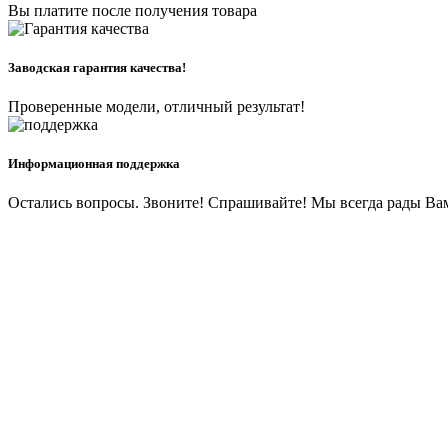
Вы платите после получения товара
Заводская гарантия качества!
Проверенные модели, отличный результат!
Информационная поддержка
Остались вопросы. Звоните! Спрашивайте! Мы всегда рады Ва