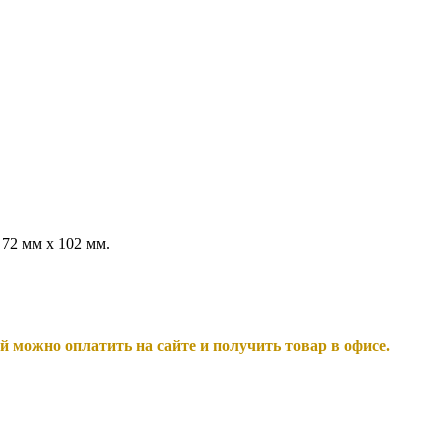
72 мм х 102 мм.
й можно оплатить на сайте и получить товар в офисе.