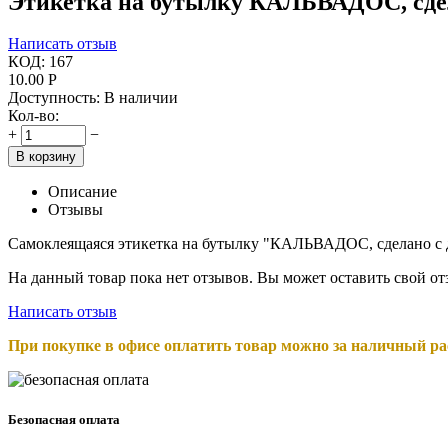
Этикетка на бутылку КАЛЬВАДОС, сде
Написать отзыв
КОД:
167
10.00
Р
Доступность:
В наличии
Кол-во:
+
−
В корзину
Описание
Отзывы
Самоклеящаяся этикетка на бутылку "КАЛЬВАДОС, сделано с д
На данный товар пока нет отзывов. Вы может оставить свой о
Написать отзыв
При покупке в офисе оплатить товар можно за наличный рас
Безопасная оплата