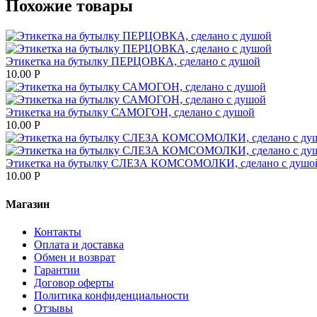
Похожие товары
Этикетка на бутылку ПЕРЦОВКА, сделано с душой
10.00
Р
Этикетка на бутылку САМОГОН, сделано с душой
10.00
Р
Этикетка на бутылку СЛЕЗА КОМСОМОЛКИ, сделано с душо
10.00
Р
Магазин
Контакты
Оплата и доставка
Обмен и возврат
Гарантии
Договор оферты
Политика конфиденциальности
Отзывы