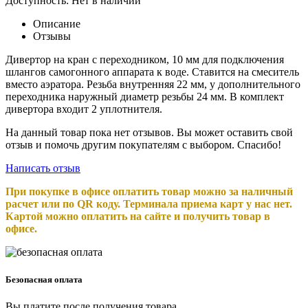
Доступность:
Нет в наличии
Описание
Отзывы
Дивертор на кран с переходником, 10 мм для подключения
шлангов самогонного аппарата к воде. Ставится на смеситель
вместо аэратора. Резьба внутренняя 22 мм, у дополнительного
переходника наружный диаметр резьбы 24 мм. В комплект
дивертора входит 2 уплотнителя.
На данный товар пока нет отзывов. Вы может оставить свой
отзыв и помочь другим покупателям с выбором. Спасибо!
Написать отзыв
При покупке в офисе оплатить товар можно за наличный
расчет или по QR коду. Терминала приема карт у нас нет.
Картой можно оплатить на сайте и получить товар в
офисе.
Безопасная оплата
Вы платите после получения товара