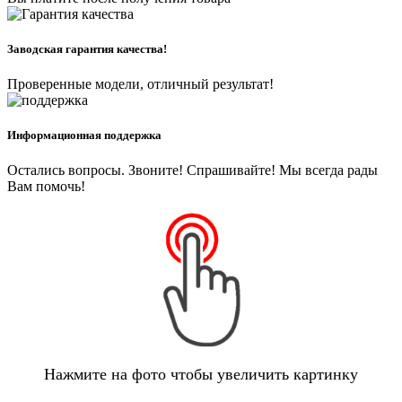
Заводская гарантия качества!
Проверенные модели, отличный результат!
Информационная поддержка
Остались вопросы. Звоните! Спрашивайте! Мы всегда рады
Вам помочь!
Нажмите на фото чтобы увеличить картинку