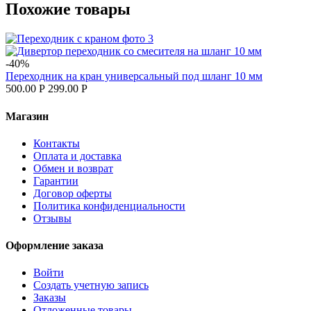
Похожие товары
-40%
Переходник на кран универсальный под шланг 10 мм
500.00
Р
299.00
Р
Магазин
Контакты
Оплата и доставка
Обмен и возврат
Гарантии
Договор оферты
Политика конфиденциальности
Отзывы
Оформление заказа
Войти
Создать учетную запись
Заказы
Отложенные товары