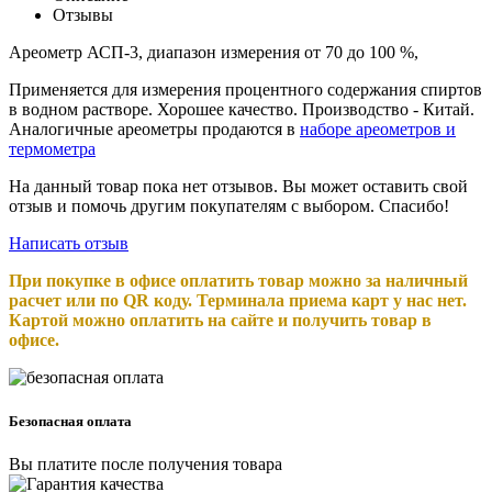
Отзывы
Ареометр АСП-3, диапазон измерения от 70 до 100 %,
Применяется для измерения процентного содержания спиртов
в водном растворе. Хорошее качество. Производство - Китай.
Аналогичные ареометры продаются в
наборе ареометров и
термометра
На данный товар пока нет отзывов. Вы может оставить свой
отзыв и помочь другим покупателям с выбором. Спасибо!
Написать отзыв
При покупке в офисе оплатить товар можно за наличный
расчет или по QR коду. Терминала приема карт у нас нет.
Картой можно оплатить на сайте и получить товар в
офисе.
Безопасная оплата
Вы платите после получения товара