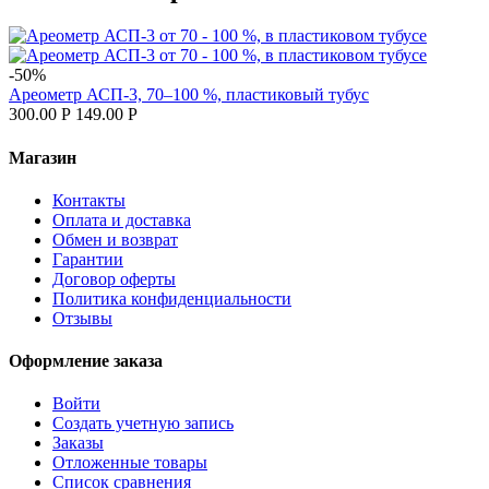
-50%
Ареометр АСП-3, 70–100 %, пластиковый тубус
300.00
Р
149.00
Р
Магазин
Контакты
Оплата и доставка
Обмен и возврат
Гарантии
Договор оферты
Политика конфиденциальности
Отзывы
Оформление заказа
Войти
Создать учетную запись
Заказы
Отложенные товары
Список сравнения