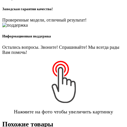
Заводская гарантия качества!
Проверенные модели, отличный результат!
Информационная поддержка
Остались вопросы. Звоните! Спрашивайте! Мы всегда рады
Вам помочь!
Нажмите на фото чтобы увеличить картинку
Похожие товары